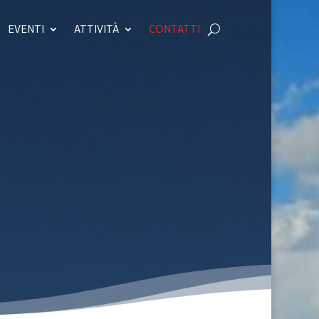
EVENTI
ATTIVITÀ
CONTATTI