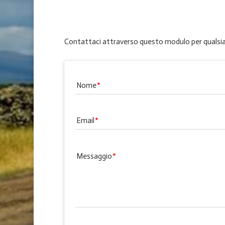
Contattaci attraverso questo modulo per qualsias
Nome
Email
Messaggio