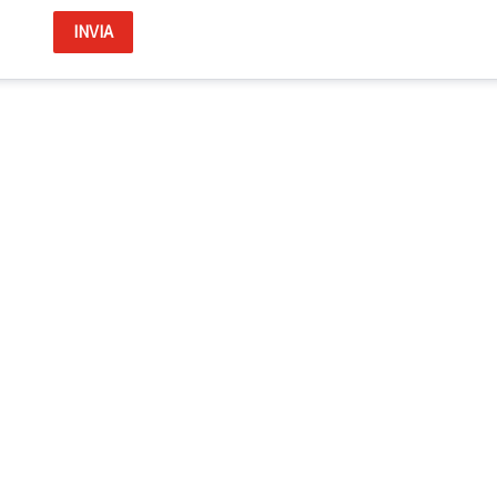
INVIA