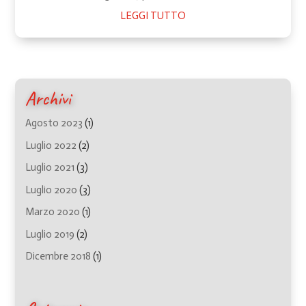
LEGGI TUTTO
Archivi
Agosto 2023
(1)
Luglio 2022
(2)
Luglio 2021
(3)
Luglio 2020
(3)
Marzo 2020
(1)
Luglio 2019
(2)
Dicembre 2018
(1)