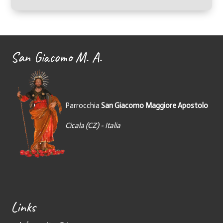
San Giacomo M. A.
Parrocchia
San Giacomo Maggiore Apostolo
Cicala (CZ) - Italia
Links