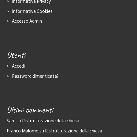
Informativa Privacy
Informativa Cookies
Accesso Admin
Utenti
Accedi
Password dimenticata?
Ultimi commenti
Sam
su
Ristrutturazione della chiesa
Franco Malomo
su
Ristrutturazione della chiesa