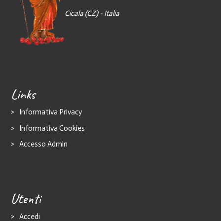
Cicala (CZ) - Italia
Links
Informativa Privacy
Informativa Cookies
Accesso Admin
Utenti
Accedi