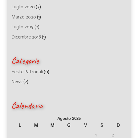
Luglio 2020
(3)
Marzo 2020
(1)
Luglio 2019
(2)
Dicembre 2018
(1)
Categorie
Feste Patronali
(11)
News
(2)
Calendario
Agosto 2026
L
M
M
G
V
S
D
1
2