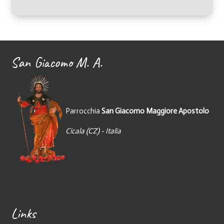
San Giacomo M. A.
Parrocchia
San Giacomo Maggiore Apostolo
Cicala (CZ) - Italia
Links