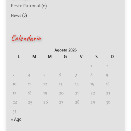
Feste Patronali
(11)
News
(2)
Calendario
Agosto 2026
L
M
M
G
V
S
D
1
2
3
4
5
6
7
8
9
10
11
12
13
14
15
16
17
18
19
20
21
22
23
24
25
26
27
28
29
30
31
« Ago