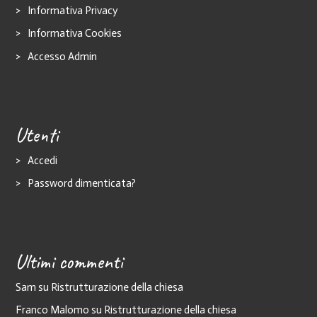
Informativa Privacy
Informativa Cookies
Accesso Admin
Utenti
Accedi
Password dimenticata?
Ultimi commenti
Sam
su
Ristrutturazione della chiesa
Franco Malomo
su
Ristrutturazione della chiesa