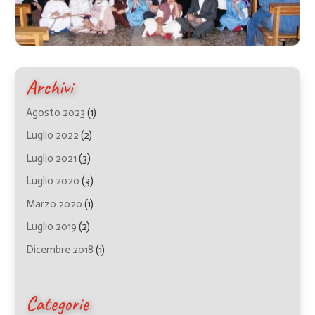
Archivi
Agosto 2023
(1)
Luglio 2022
(2)
Luglio 2021
(3)
Luglio 2020
(3)
Marzo 2020
(1)
Luglio 2019
(2)
Dicembre 2018
(1)
Categorie